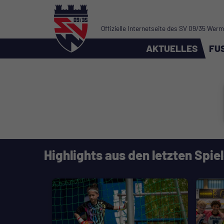
Offizielle Internetseite des SV 09/35 Wer
AKTUELLES
FU
Highlights aus den letzten Spie