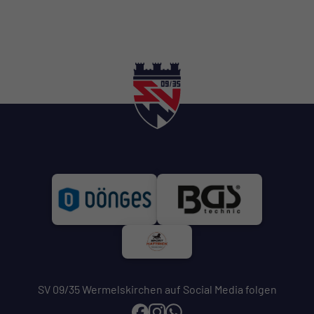
SV 09/35 Wermelskirchen auf Social Media folgen