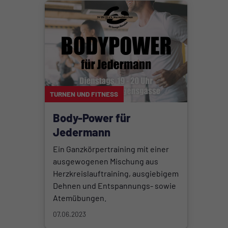
TURNEN UND FITNESS
Body-Power für
Jedermann
Ein Ganzkörpertraining mit einer
ausgewogenen Mischung aus
Herzkreislauftraining, ausgiebigem
Dehnen und Entspannungs- sowie
Atemübungen.
07.06.2023