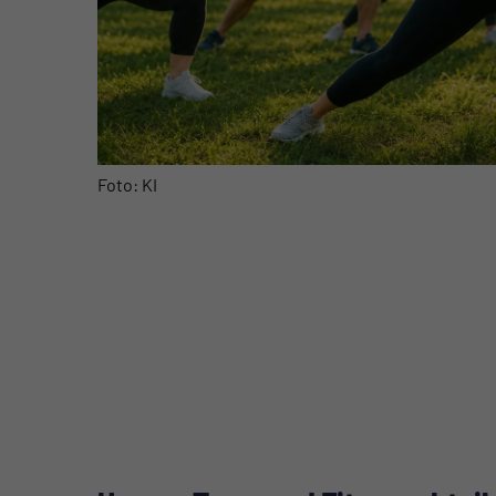
Foto: KI