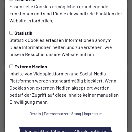
Essenzielle Cookies ermöglichen grundlegende
Funktionen und sind für die einwandfreie Funktion der
Website erforderlich.
Statistik
Statistik Cookies erfassen Informationen anonym.
Diese Informationen helfen und zu verstehen, wie
unsere Besucher unsere Website nutzen.
Externe Medien
Inhalte von Videoplattformen und Social-Media-
Plattformen werden standardmäßig blockiert. Wenn
Cookies von externen Medien akzeptiert werden,
bedarf der Zugriff auf diese Inhalte keiner manuellen
Einwilligung mehr.
Details
|
Datenschutzerklärung
|
Impressum
Auswahl bestätigen
Alle akzeptieren