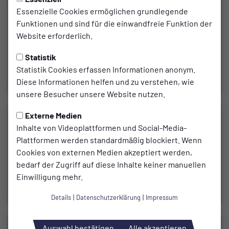
Essenzielle Cookies ermöglichen grundlegende
Funktionen und sind für die einwandfreie Funktion der
Website erforderlich.
Statistik
Statistik Cookies erfassen Informationen anonym.
Diese Informationen helfen und zu verstehen, wie
unsere Besucher unsere Website nutzen.
Externe Medien
Inhalte von Videoplattformen und Social-Media-
Plattformen werden standardmäßig blockiert. Wenn
Cookies von externen Medien akzeptiert werden,
bedarf der Zugriff auf diese Inhalte keiner manuellen
Einwilligung mehr.
Details
|
Datenschutzerklärung
|
Impressum
Auswahl bestätigen
Alle akzeptieren